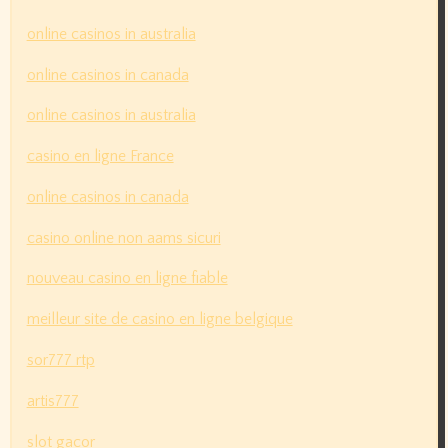
online casinos in australia
online casinos in canada
online casinos in australia
casino en ligne France
online casinos in canada
casino online non aams sicuri
nouveau casino en ligne fiable
meilleur site de casino en ligne belgique
sor777 rtp
artis777
slot gacor