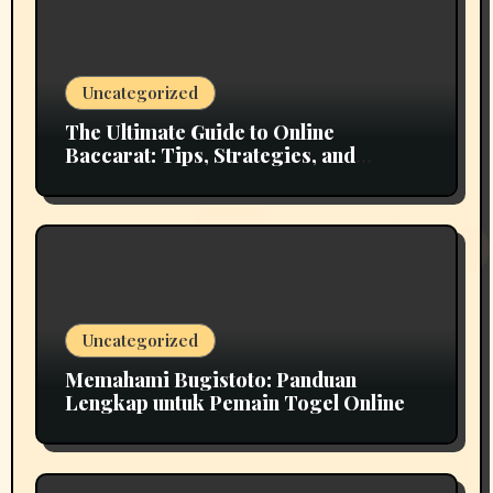
Uncategorized
The Ultimate Guide to Online
Baccarat: Tips, Strategies, and
Insights
Uncategorized
Memahami Bugistoto: Panduan
Lengkap untuk Pemain Togel Online