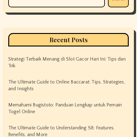
Recent Posts
Strategi Terbaik Menang di Slot Gacor Hari Ini: Tips dan
Trik
The Ultimate Guide to Online Baccarat: Tips, Strategies,
and Insights
Memahami Bugistoto: Panduan Lengkap untuk Pemain
Togel Online
The Ultimate Guide to Understanding S8: Features,
Benefits, and More