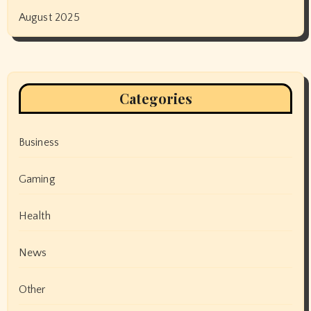
August 2025
Categories
Business
Gaming
Health
News
Other