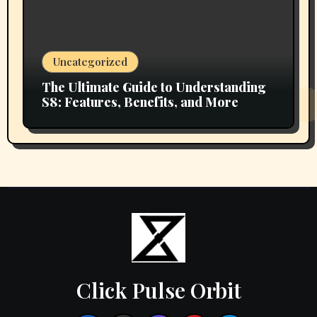
Uncategorized
The Ultimate Guide to Understanding
S8: Features, Benefits, and More
Click Pulse Orbit