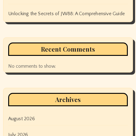
Unlocking the Secrets of JW88: A Comprehensive Guide
Recent Comments
No comments to show.
Archives
August 2026
July 2026