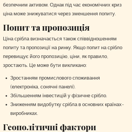
безпечним активом. Однак під час економічних криз
ціна може знижуватися через зменшення попиту.
Попит та пропозиція
Ціна срібла визначається також співвідношенням
попиту та пропозиції на ринку. Якщо попит на срібло
перевищує його пропозицію, ціни, як правило,
зростають. Це може бути викликано:
Зростанням промислового споживання
(електроніка, сонячні панелі).
Збільшенням інвестицій у фізичне срібло.
Зниженням видобутку срібла в основних країнах-
виробниках.
Геополітичні фактори