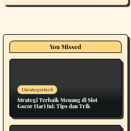
You Missed
Uncategorized
Strategi Terbaik Menang di Slot
Gacor Hari Ini: Tips dan Trik