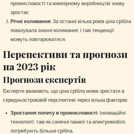
промисловості та ювелірному виробництві знову
зростає.
Річні коливання
: За останні кілька років ціна срібла
показувала значні коливання, і такі тенденції
можуть повторюватися.
Перспективи та прогнози
на 2023 рік
Прогнози експертів
Експерти вважають, що ціна срібла може зростати в
середньостроковій перспективі через кілька факторів:
Зростання попиту в промисловості
: Інноваційні
технології, такі як сонячні панелі та електромобілі,
потребують більше срібла.