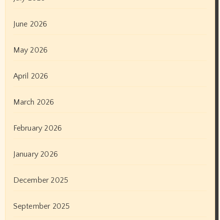
June 2026
May 2026
April 2026
March 2026
February 2026
January 2026
December 2025
September 2025